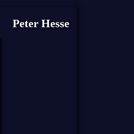
Peter Hesse